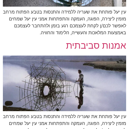
עין יעל פותחת את שעריה ללמידה והתנסות בטבע הפתוח מרחב
מזמין ליצירה, הפוגה, העמקה והתפתחות אמני עין יעל שמחים
לאפשר לכם/ן לקחת לעצמכם רגע בזמן ולהתחבר לעצמכם
באמצעות המלאכות והעשייה, הלימוד והחוויה.
אמנות סביבתית
עין יעל פותחת את שעריה ללמידה והתנסות בטבע הפתוח מרחב
מזמין ליצירה, הפוגה, העמקה והתפתחות אמני עין יעל שמחים