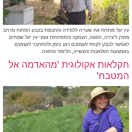
עין יעל פותחת את שעריה ללמידה והתנסות בטבע הפתוח מרחב
מזמין ליצירה, הפוגה, העמקה והתפתחות אמני עין יעל שמחים
לאפשר לכם/ן לקחת לעצמכם רגע בזמן ולהתחבר לעצמכם
באמצעות המלאכות והעשייה, הלימוד והחוויה.
חקלאות אקולוגית 'מהאדמה אל
המטבח'