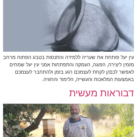
עין יעל פותחת את שעריה ללמידה והתנסות בטבע הפתוח מרחב
מזמין ליצירה, הפוגה, העמקה והתפתחות אמני עין יעל שמחים
לאפשר לכם/ן לקחת לעצמכם רגע בזמן ולהתחבר לעצמכם
באמצעות המלאכות והעשייה, הלימוד והחוויה.
דבוראות מעשית