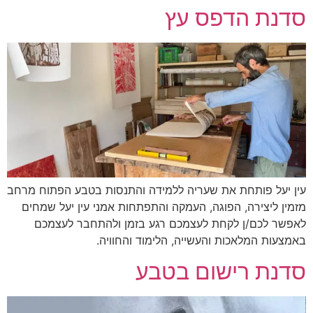
סדנת הדפס עץ
עין יעל פותחת את שעריה ללמידה והתנסות בטבע הפתוח מרחב
מזמין ליצירה, הפוגה, העמקה והתפתחות אמני עין יעל שמחים
לאפשר לכם/ן לקחת לעצמכם רגע בזמן ולהתחבר לעצמכם
באמצעות המלאכות והעשייה, הלימוד והחוויה.
סדנת רישום בטבע