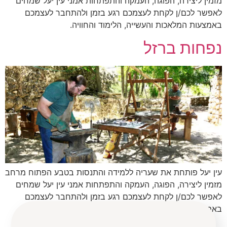
מזמין ליצירה, הפוגה, העמקה והתפתחות אמני עין יעל שמחים
לאפשר לכם/ן לקחת לעצמכם רגע בזמן ולהתחבר לעצמכם
באמצעות המלאכות והעשייה, הלימוד והחוויה.
נפחות ברזל
עין יעל פותחת את שעריה ללמידה והתנסות בטבע הפתוח מרחב
מזמין ליצירה, הפוגה, העמקה והתפתחות אמני עין יעל שמחים
לאפשר לכם/ן לקחת לעצמכם רגע בזמן ולהתחבר לעצמכם
באמצעות המלאכות והעשייה, הלימוד והחוויה.