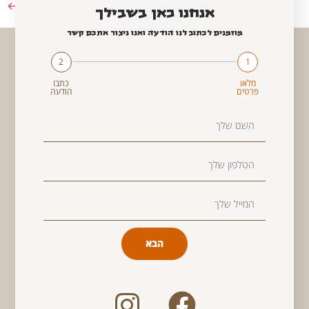
הבא
←
אנחנו כאן בשבילך
מוזמנים לכתוב לנו הודעה ואנו ניצור אתכם קשר
2
1
מלאו
כתבו
פרטים
הודעה
הבא