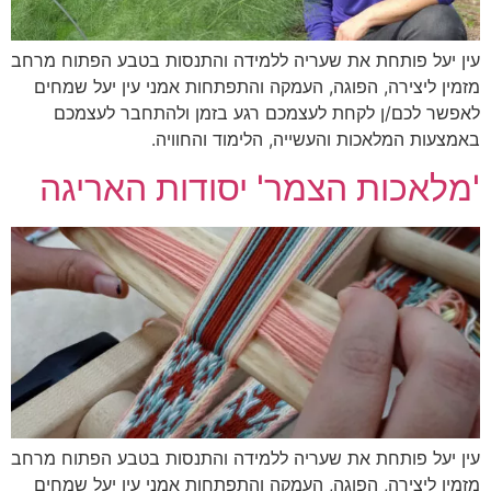
עין יעל פותחת את שעריה ללמידה והתנסות בטבע הפתוח מרחב
מזמין ליצירה, הפוגה, העמקה והתפתחות אמני עין יעל שמחים
לאפשר לכם/ן לקחת לעצמכם רגע בזמן ולהתחבר לעצמכם
באמצעות המלאכות והעשייה, הלימוד והחוויה.
'מלאכות הצמר' יסודות האריגה
עין יעל פותחת את שעריה ללמידה והתנסות בטבע הפתוח מרחב
מזמין ליצירה, הפוגה, העמקה והתפתחות אמני עין יעל שמחים