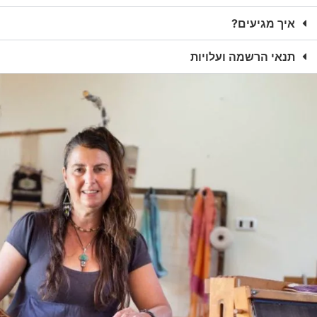
איך מגיעים?
תנאי הרשמה ועלויות