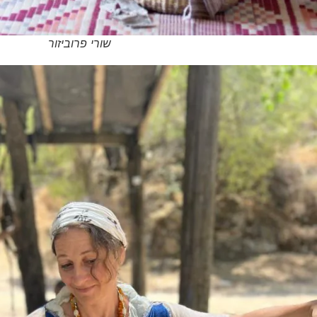
שורי פרוביזור