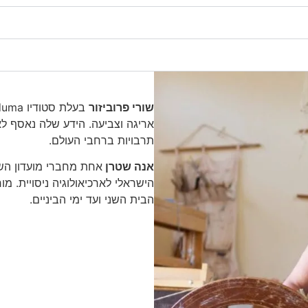
מנחות הקורס
שורי פרוביזור
אריגה וצביעה. הידע שלה נאסף ל
תרבויות ברחבי העולם.
אנה שטרן
אחת מחברי מועדון השח
הישראלי לארכיאולוגיה ניסויית. 
הבית השני ועד ימי הביניים.