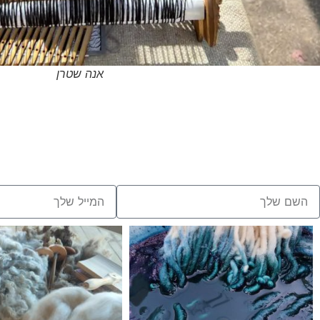
אנה שטרן
הרשמו עכשיו
להשתתפות בקורס
לפרטים נוספים מלאו את הטופס ונחזור אל