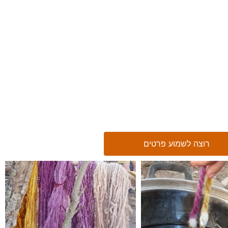
רוצה לשמוע פרטים