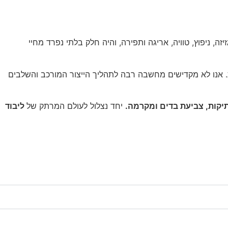
, ניפוץ, טוויה, אריגה ותפירה, והיה חלק בלתי נפרד מחיי
ת. אנו לא מקדישים מחשבה רבה לתהליך הייצור המורכב והשלבים
תיקות, צביעת בדים ומקרמה.
יחד נצלול לעולם המרתק של
ליבוד